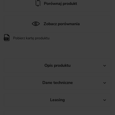
Porównaj produkt
Zobacz porównania
Pobierz kartę produktu
Opis produktu

Dane techniczne

Leasing
