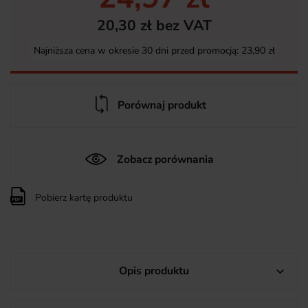
20,30 zł bez VAT
Najniższa cena w okresie 30 dni przed promocją:
23,90 zł
Porównaj produkt
Zobacz porównania
Pobierz kartę produktu
Opis produktu
