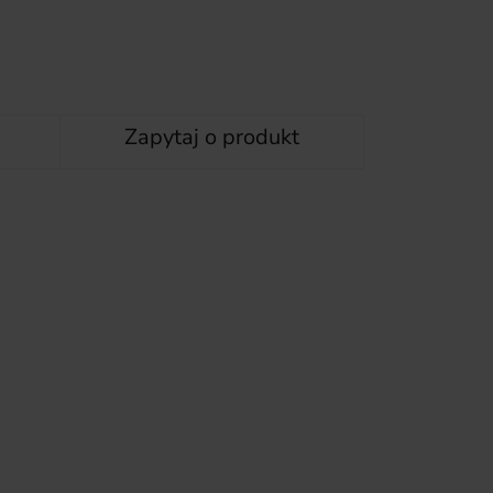
Zapytaj o produkt