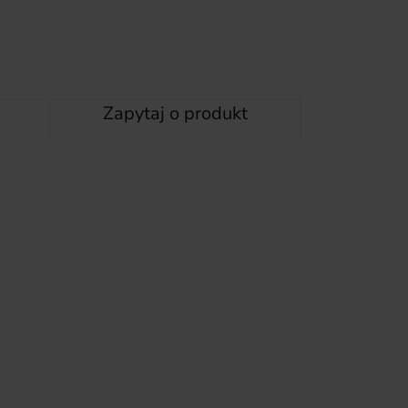
Zapytaj o produkt