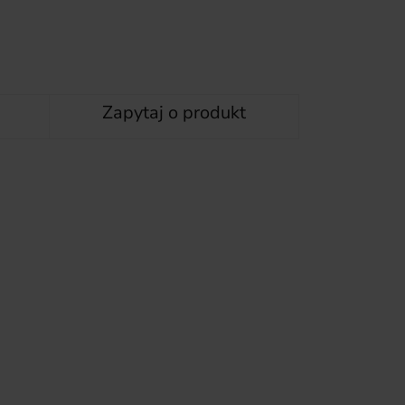
Zapytaj o produkt