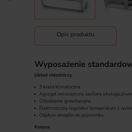
Opis produktu
Wyposażenie standardow
Układ chłodniczy
3 klasa klimatyczna
Agregat wewnętrzny zasilany ekologicznym
Chłodzenie grawitacyjne
Elektroniczny regulator temperatury z wyśw
Odpływ skroplin do pojemnika
Korpus