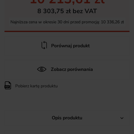
8 303,75 zł bez VAT
Najniższa cena w okresie 30 dni przed promocją:
10 336,26 zł
Porównaj produkt
Zobacz porównania
Pobierz kartę produktu
Opis produktu
