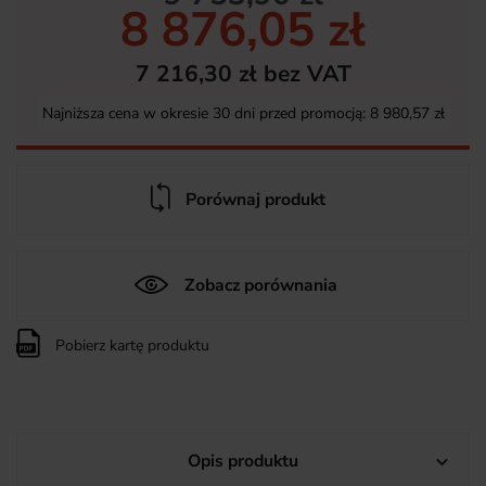
8 876,05 zł
7 216,30 zł bez VAT
Najniższa cena w okresie 30 dni przed promocją:
8 980,57 zł
Porównaj produkt
Zobacz porównania
Pobierz kartę produktu
Opis produktu
