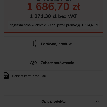
1 686,70 zł
1 371,30 zł bez VAT
Najniższa cena w okresie 30 dni przed promocją:
1 614,41 zł
Porównaj produkt
Zobacz porównania
Pobierz kartę produktu
Opis produktu
