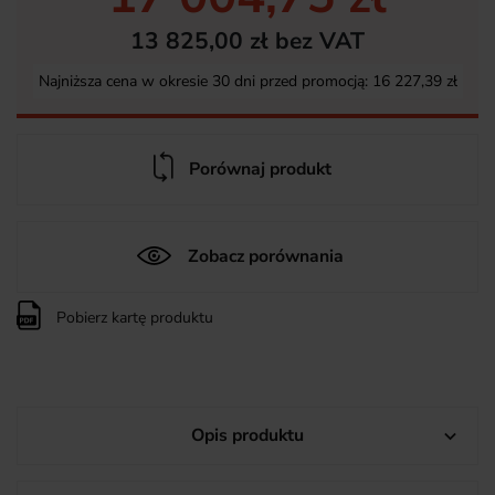
13 825,00 zł bez VAT
Najniższa cena w okresie 30 dni przed promocją:
16 227,39 zł
Porównaj produkt
Zobacz porównania
Pobierz kartę produktu
Opis produktu
