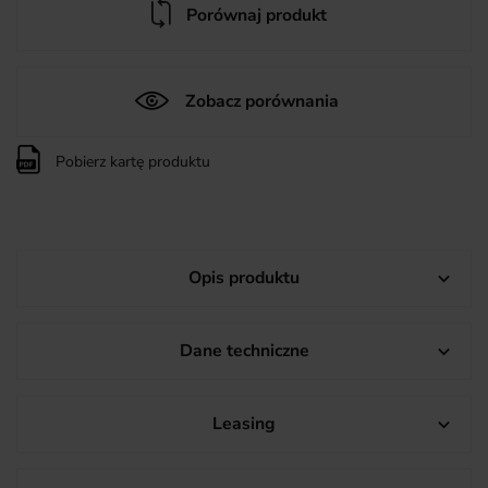
Porównaj produkt
Zobacz porównania
Pobierz kartę produktu
Opis produktu

Dane techniczne

Leasing
