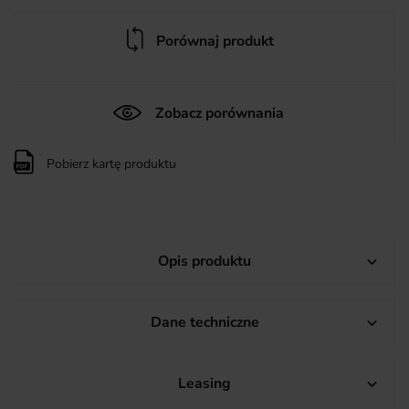
Porównaj produkt
Zobacz porównania
Pobierz kartę produktu
Opis produktu

Dane techniczne

Leasing
