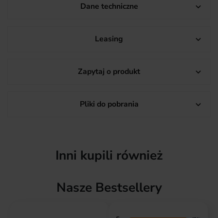
Dane techniczne

Leasing

Zapytaj o produkt

Pliki do pobrania

Inni kupili również
Nasze Bestsellery