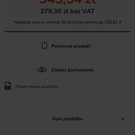
279,30 zł bez VAT
Najniższa cena w okresie 30 dni przed promocją:
328,82 zł
Porównaj produkt
Zobacz porównania
Pobierz kartę produktu
Opis produktu
