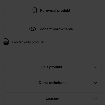
Porównaj produkt
Zobacz porównania
Pobierz kartę produktu
Opis produktu

Dane techniczne

Leasing
