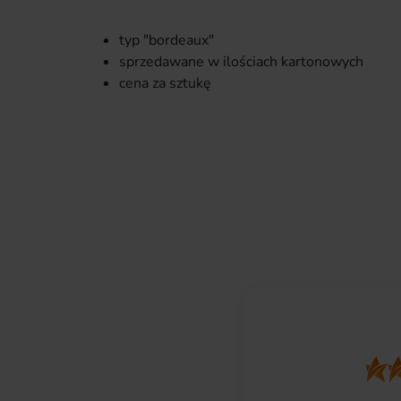
typ "bordeaux"
sprzedawane w ilościach kartonowych
cena za sztukę