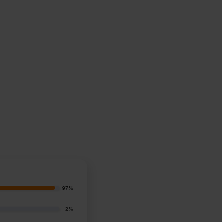
97%
2%