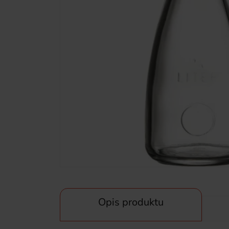
Opis produktu