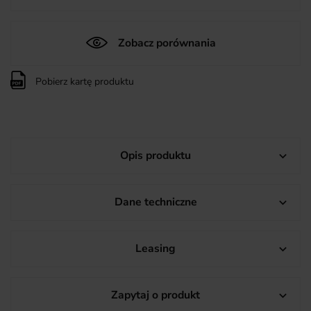
Zobacz porównania
Pobierz kartę produktu
Opis produktu

Dane techniczne

Leasing

Zapytaj o produkt
