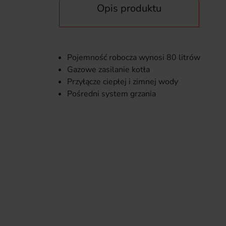
Opis produktu
Pojemność robocza wynosi 80 litrów
Gazowe zasilanie kotła
Przyłącze ciepłej i zimnej wody
Pośredni system grzania