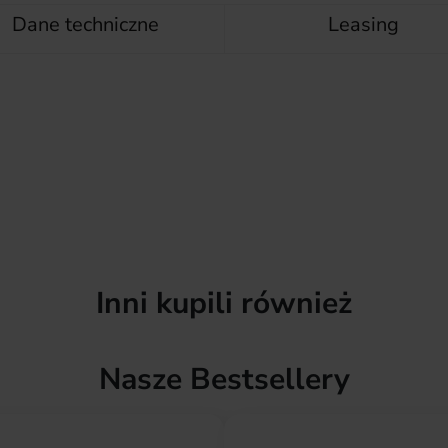
Dane techniczne
Leasing
Inni kupili również
Nasze Bestsellery