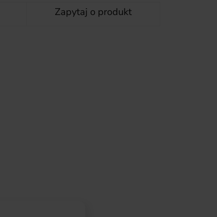
Zapytaj o produkt