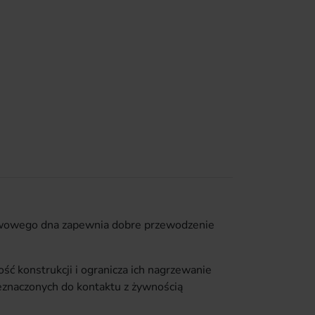
stwowego dna zapewnia dobre przewodzenie
 konstrukcji i ogranicza ich nagrzewanie
znaczonych do kontaktu z żywnością