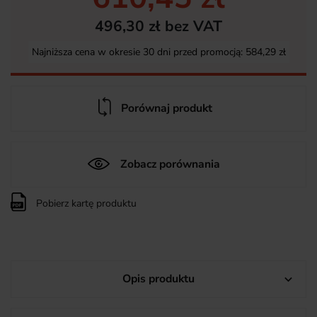
496,30 zł bez VAT
Najniższa cena w okresie 30 dni przed promocją:
584,29 zł
Porównaj produkt
Zobacz porównania
Pobierz kartę produktu
Opis produktu
