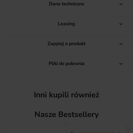
Dane techniczne

Leasing

Zapytaj o produkt

Pliki do pobrania

Inni kupili również
Nasze Bestsellery