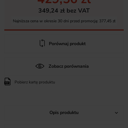
349,24 zł bez VAT
Najniższa cena w okresie 30 dni przed promocją:
377,45 zł
Porównaj produkt
Zobacz porównania
Pobierz kartę produktu
Opis produktu
