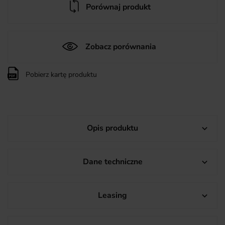
Porównaj produkt
Zobacz porównania
Pobierz kartę produktu
Opis produktu

Dane techniczne

Leasing
