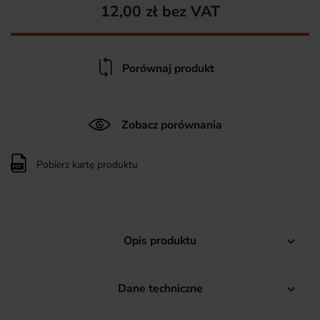
12,00 zł bez VAT
Porównaj produkt
Zobacz porównania
Pobierz kartę produktu
Opis produktu

Dane techniczne
