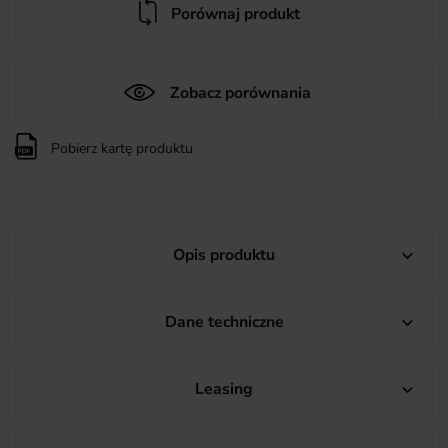
Porównaj produkt
Zobacz porównania
Pobierz kartę produktu
Opis produktu

Dane techniczne

Leasing
