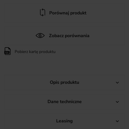
Porównaj produkt
Zobacz porównania
Pobierz kartę produktu
Opis produktu

Dane techniczne

Leasing
