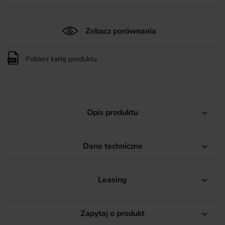
Zobacz porównania
Pobierz kartę produktu
Opis produktu

Dane techniczne

Leasing

Zapytaj o produkt
