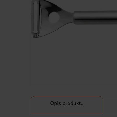
Opis produktu