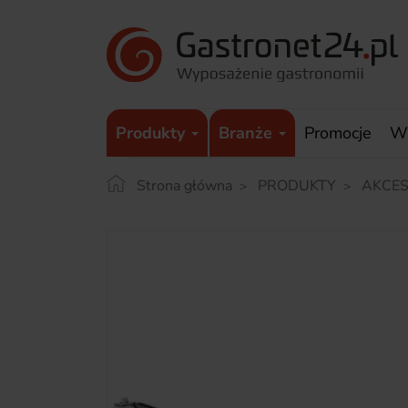
Produkty
Branże
Promocje
W
Strona główna
PRODUKTY
AKCES