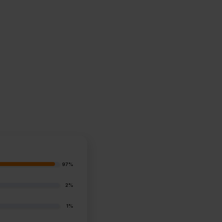
97%
2%
1%