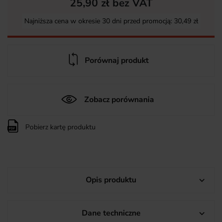
25,90 zł bez VAT
Najniższa cena w okresie 30 dni przed promocją:
30,49 zł
Porównaj produkt
Zobacz porównania
Pobierz kartę produktu
Opis produktu

Dane techniczne
