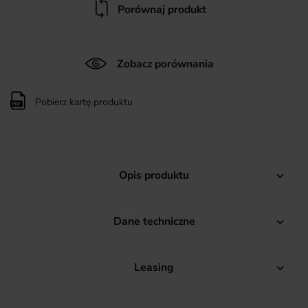
Porównaj produkt
Zobacz porównania
Pobierz kartę produktu
Opis produktu

Dane techniczne

Leasing
