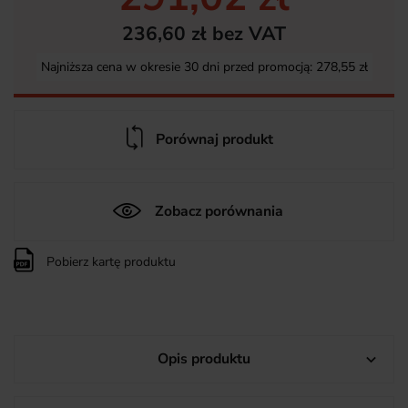
236,60 zł bez VAT
Najniższa cena w okresie 30 dni przed promocją:
278,55 zł
Porównaj produkt
Zobacz porównania
Pobierz kartę produktu
Opis produktu
