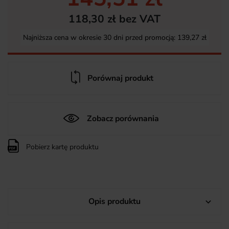
118,30 zł bez VAT
Najniższa cena w okresie 30 dni przed promocją:
139,27 zł
Porównaj produkt
Zobacz porównania
Pobierz kartę produktu
Opis produktu
