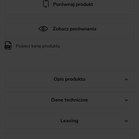
Porównaj produkt
Zobacz porównania
Pobierz kartę produktu
Opis produktu

Dane techniczne

Leasing
