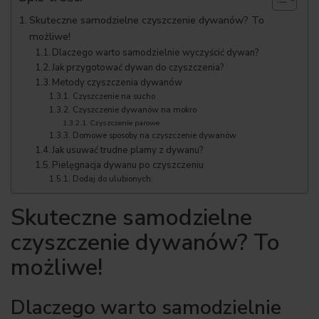
Skuteczne samodzielne czyszczenie dywanów? To
możliwe!
Dlaczego warto samodzielnie wyczyścić dywan?
Jak przygotować dywan do czyszczenia?
Metody czyszczenia dywanów
Czyszczenie na sucho
Czyszczenie dywanów na mokro
Czyszczenie parowe
Domowe sposoby na czyszczenie dywanów
Jak usuwać trudne plamy z dywanu?
Pielęgnacja dywanu po czyszczeniu
Dodaj do ulubionych:
Skuteczne samodzielne
czyszczenie dywanów? To
możliwe!
Dlaczego warto samodzielnie