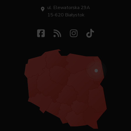
ul. Elewatorska 29A
15-620 Białystok