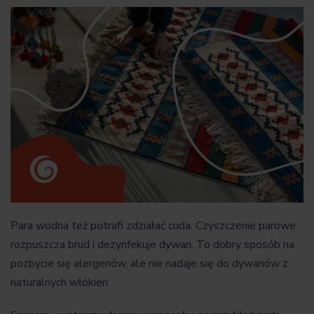
Para wodna też potrafi zdziałać cuda. Czyszczenie parowe
rozpuszcza brud i dezynfekuje dywan. To dobry sposób na
pozbycie się alergenów, ale nie nadaje się do dywanów z
naturalnych włókien.