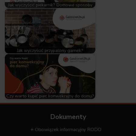
Jak wyczyścić piekarnik? Domowe sposoby
Jak wyczyścić przypalony garnek?
Czy warto kupić piec konwekcyjny do domu?
Dokumenty
Obowiązek informacyjny RODO